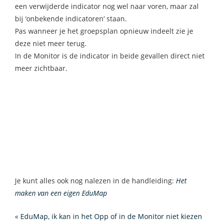
een verwijderde indicator nog wel naar voren, maar zal
bij ‘onbekende indicatoren’ staan.
Pas wanneer je het groepsplan opnieuw indeelt zie je
deze niet meer terug.
In de Monitor is de indicator in beide gevallen direct niet
meer zichtbaar.
Je kunt alles ook nog nalezen in de handleiding:
Het
maken van een eigen EduMap
«
EduMap, ik kan in het Opp of in de Monitor niet kiezen