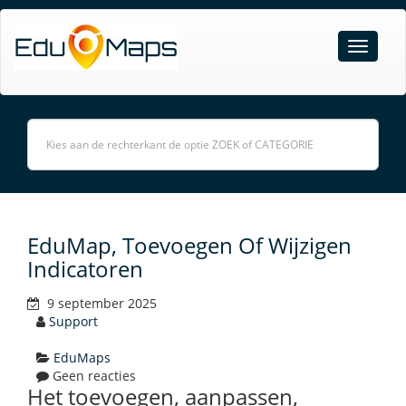
EduMap, Toevoegen Of Wijzigen
Indicatoren
9 september 2025
Support
EduMaps
Geen reacties
Het toevoegen, aanpassen,