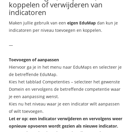
koppelen of verwijderen van
indicatoren
Maken jullie gebruik van een
eigen EduMap
dan kun je
indicatoren per niveau toevoegen en koppelen.
—
Toevoegen of aanpassen
Hiervoor ga je in het menu naar EduMaps en selecteer je
de betreffende EduMap.
Kies het tabblad Competenties – selecteer het gewenste
Domein en vervolgens de betreffende competentie waar
je een aanpassing wenst.
Kies nu het niveau waar je een indicator wilt aanpassen
of wilt toevoegen.
Let er op: een indicator verwijderen en vervolgens weer
opnieuw opvoeren wordt gezien als nieuwe indicator.