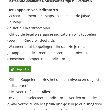
Bestaande evaluaties/observaties zijn nu verloren.
Het koppelen van indicatoren
Ga naar het menu EduMaps en selecteer de juiste
EduMap.
-Je ziet nu het stroomplan.
-Klik op de tegel waaraan je indicatoren wilt koppelen
(Leerlijn – Onderwijsleeftijd).
-Wanneer er al koppelingen zijn dan zie je nu alle
gekoppelde indicatoren die horen bij dat niveau
(Domeinen-Competenties-Indicatoren)
-Klik op Koppelen en kies het domein-niveau en de juiste
indicator(en)
-Kies voor
+
of voor
+Alles
.
De zojuist geselecteerde indicatoren worden nu onder
elkaar vermeld. Via het prullenbakje kun je er alsnog voor