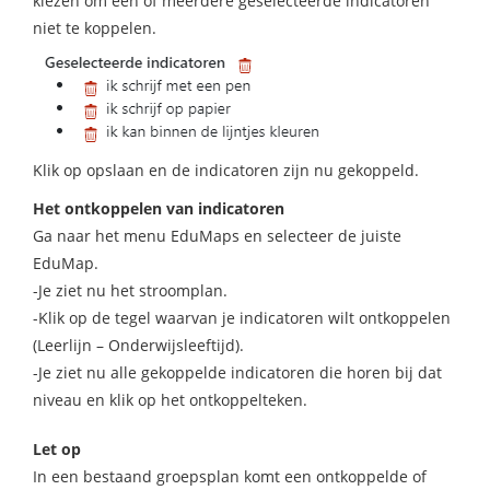
kiezen om één of meerdere geselecteerde indicatoren
niet te koppelen.
Klik op opslaan en de indicatoren zijn nu gekoppeld.
Het ontkoppelen van indicatoren
Ga naar het menu EduMaps en selecteer de juiste
EduMap.
-Je ziet nu het stroomplan.
-Klik op de tegel waarvan je indicatoren wilt ontkoppelen
(Leerlijn – Onderwijsleeftijd).
-Je ziet nu alle gekoppelde indicatoren die horen bij dat
niveau en klik op het ontkoppelteken.
Let op
In een bestaand groepsplan komt een ontkoppelde of