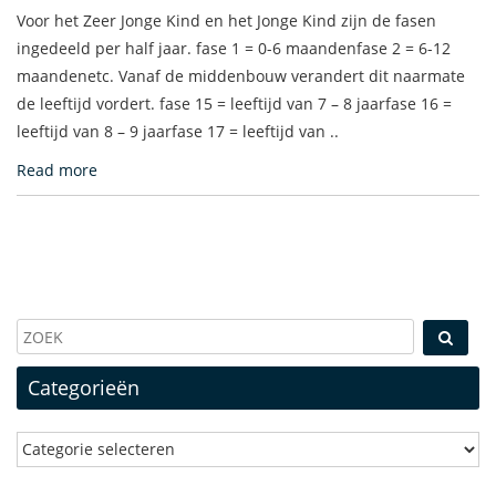
Voor het Zeer Jonge Kind en het Jonge Kind zijn de fasen
ingedeeld per half jaar. fase 1 = 0-6 maandenfase 2 = 6-12
maandenetc. Vanaf de middenbouw verandert dit naarmate
de leeftijd vordert. fase 15 = leeftijd van 7 – 8 jaarfase 16 =
leeftijd van 8 – 9 jaarfase 17 = leeftijd van ..
Read more
Categorieën
Categorieën