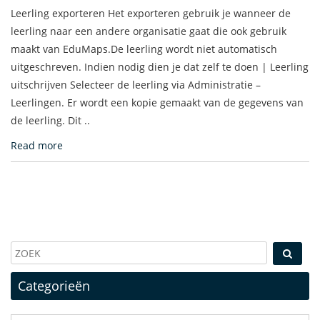
Leerling exporteren Het exporteren gebruik je wanneer de
leerling naar een andere organisatie gaat die ook gebruik
maakt van EduMaps.De leerling wordt niet automatisch
uitgeschreven. Indien nodig dien je dat zelf te doen | Leerling
uitschrijven Selecteer de leerling via Administratie –
Leerlingen. Er wordt een kopie gemaakt van de gegevens van
de leerling. Dit ..
Read more
Categorieën
Categorieën