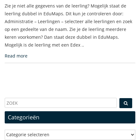
Zie je niet alle gegevens van de leerling? Mogelijk staat de
leerling dubbel in EduMaps. Dit kun je controleren door:
Administratie – Leerlingen – selecteer alle leerlingen en zoek
op een gedeelte van de naam. Zie je de leerling meerdere
keren voorkomen? Dan staat deze dubbel in EduMaps.
Mogelijk is de leerling met een Edex ..
Read more
Categorieën
Categorieën