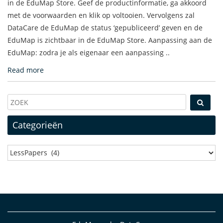
in de EduMap Store. Geef de productinformatie, ga akkoord
met de voorwaarden en klik op voltooien. Vervolgens zal
DataCare de EduMap de status ‘gepubliceerd’ geven en de
EduMap is zichtbaar in de EduMap Store. Aanpassing aan de
EduMap: zodra je als eigenaar een aanpassing ..
Read more
Categorieën
Categorieën