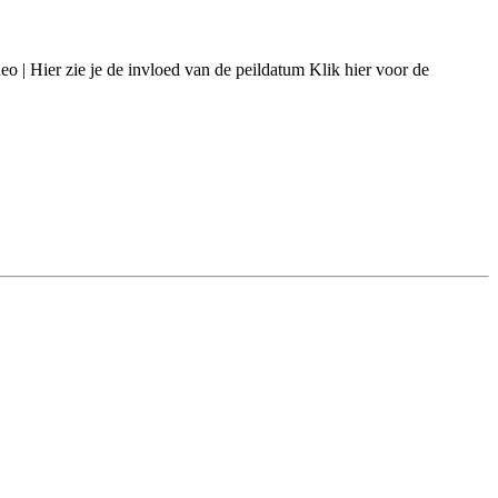
eo | Hier zie je de invloed van de peildatum Klik hier voor de