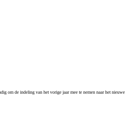
dig om de indeling van het vorige jaar mee te nemen naar het nieuwe