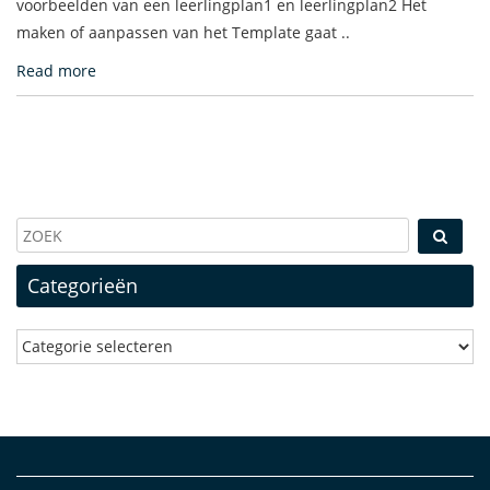
voorbeelden van een leerlingplan1 en leerlingplan2 Het
maken of aanpassen van het Template gaat ..
Read more
Categorieën
Categorieën