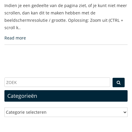
Indien je een gedeelte van de pagina ziet, of je kunt niet meer
scrollen, dan kan dit te maken hebben met de
beeldschermresolutie / grootte. Oplossing: Zoom uit (CTRL +
scroll k..
Read more
Categorieën
Categorieën