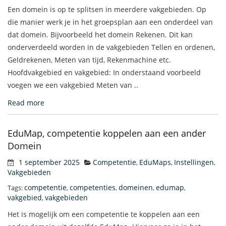
Een domein is op te splitsen in meerdere vakgebieden. Op
die manier werk je in het groepsplan aan een onderdeel van
dat domein. Bijvoorbeeld het domein Rekenen. Dit kan
onderverdeeld worden in de vakgebieden Tellen en ordenen,
Geldrekenen, Meten van tijd, Rekenmachine etc.
Hoofdvakgebied en vakgebied: In onderstaand voorbeeld
voegen we een vakgebied Meten van ..
Read more
EduMap, competentie koppelen aan een ander
Domein
1 september 2025
Competentie
EduMaps
Instellingen
,
,
,
Vakgebieden
competentie
competenties
domeinen
edumap
Tags:
,
,
,
,
vakgebied
vakgebieden
,
Het is mogelijk om een competentie te koppelen aan een