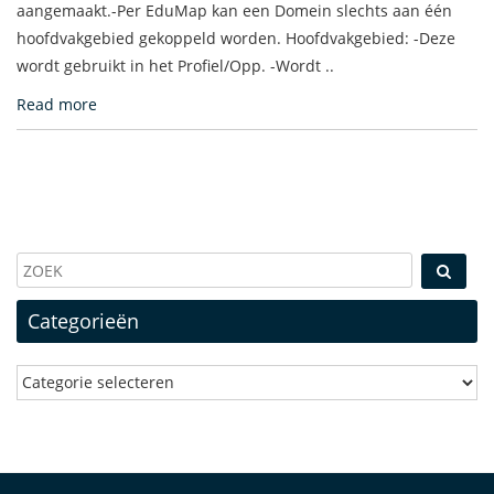
aangemaakt.-Per EduMap kan een Domein slechts aan één
hoofdvakgebied gekoppeld worden. Hoofdvakgebied: -Deze
wordt gebruikt in het Profiel/Opp. -Wordt ..
Read more
Categorieën
Categorieën