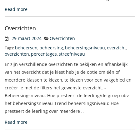
Read more
Overzichten
29 maart 2024
Overzichten
beheersen
beheersing
beheersingsniveau
overzicht
Tags:
,
,
,
,
overzichten
percentages
streefniveau
,
,
Er zijn verschillende overzichten te bekijken en afhankelijk
van het overzicht dat je kiest heb je de optie om één of
meerdere klassen te kiezen, te kiezen voor een vakgebied en
creëer je met de filters het gewenste overzicht. -
Beheersingsniveau: Hoe presteert de leerling/de groep obv
het beheersingsniveau-Trend beheersingsniveau: Hoe
presteert de leerling over meerdere ..
Read more